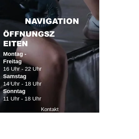
NAVIGATION
ÖFFNUNGSZ
EITEN
Montag -
Freitag
16 Uhr - 22 Uhr
Samstag
14 Uhr - 18 Uhr
Sonntag
11 Uhr - 18 Uhr
Kontakt
Datenschutz
Impressum